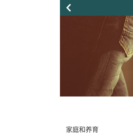
家庭和养育